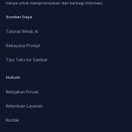
hanya untuk mempromosikan dan berbagi informasi.
Sumber Daya
Tutorial Whisk AI
Rekayasa Prompt
Tips Teks ke Gambar
Hukum
Kebijakan Privasi
Ketentuan Layanan
Kontak