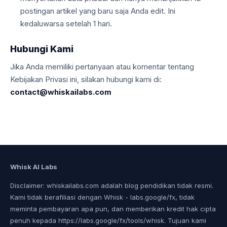
postingan artikel yang baru saja Anda edit. Ini
kedaluwarsa setelah 1 hari.
Hubungi Kami
Jika Anda memiliki pertanyaan atau komentar tentang
Kebijakan Privasi ini, silakan hubungi kami di:
contact@whiskailabs.com
Whisk AI Labs
Disclaimer: whiskailabs.com adalah blog pendidikan tidak resmi.
Kami tidak berafiliasi dengan Whisk - labs.google/fx, tidak
meminta pembayaran apa pun, dan memberikan kredit hak cipta
penuh kepada https://labs.google/fx/tools/whisk. Tujuan kami