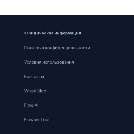
Юридическая информация
Политика конфиденциальности
Условия использования
Контакты
Whisk Blog
Flow AI
Flowain Tool